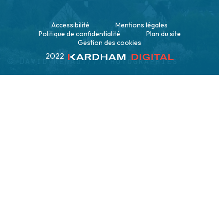
Accessibilité
Mentions légales
Politique de confidentialité
Plan du site
Gestion des cookies
2022