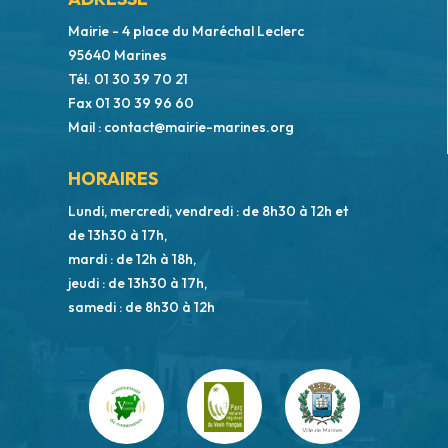
Mairie - 4 place du Maréchal Leclerc
95640 Marines
Tél. 01 30 39 70 21
Fax 01 30 39 96 60
Mail : contact@mairie-marines.org
HORAIRES
Lundi, mercredi, vendredi : de 8h30 à 12h et
de 13h30 à 17h,
mardi : de 12h à 18h,
jeudi : de 13h30 à 17h,
samedi : de 8h30 à 12h