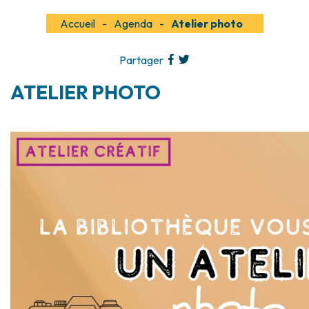
Accueil
Agenda
Atelier photo
Partager
ATELIER PHOTO