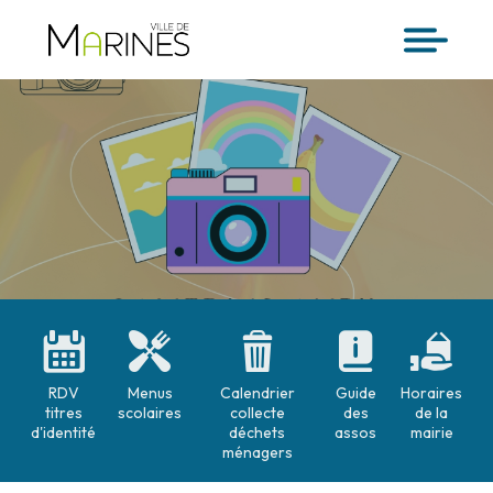
RDV
Menus
Calendrier
Guide
Horaires
titres
scolaires
collecte
des
de la
d'identité
déchets
assos
mairie
ménagers