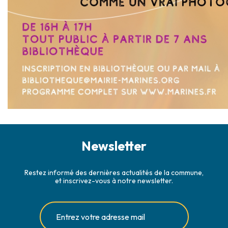
Newsletter
Restez informé des dernières actualités de la commune,
et inscrivez-vous à notre newsletter.