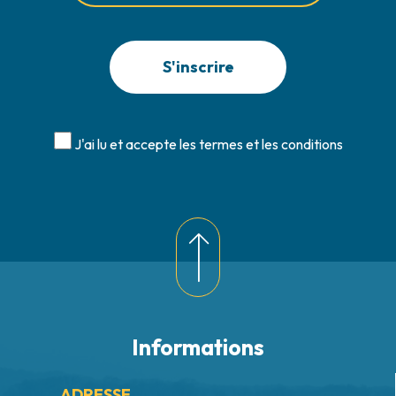
J'ai lu et accepte les termes et les conditions
Informations
ADRESSE